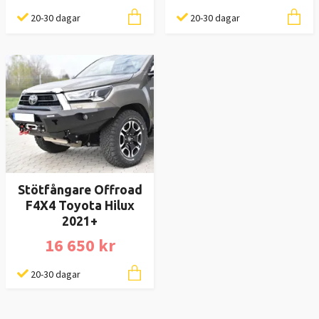
20-30 dagar
20-30 dagar
Stötfångare Offroad
F4X4 Toyota Hilux
2021+
16 650 kr
20-30 dagar