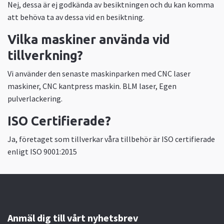
Nej, dessa är ej godkända av besiktningen och du kan komma
att behöva ta av dessa vid en besiktning.
Vilka maskiner använda vid
tillverkning?
Vi använder den senaste maskinparken med CNC laser
maskiner, CNC kantpress maskin. BLM laser, Egen
pulverlackering.
ISO Certifierade?
Ja, företaget som tillverkar våra tillbehör är ISO certifierade
enligt ISO 9001:2015
Anmäl dig till vårt nyhetsbrev