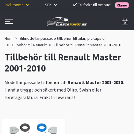
Inkl. moms
SEK
Fri frakt till ombud!
0
Hem
Bilmodellanpassade tillbehör till bilar, pickups o
Tillbehör till Renault
Tillbehör till Renault Master 2001-2010
Tillbehör till Renault Master
2001-2010
Modellanpassade tillbehör till
Renault Master 2001-2010
.
Handla tryggt och säkert med Qliro, Swish eller
företagsfaktura. Fraktfri leverans!