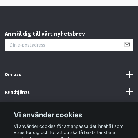
Anmäl dig till vårt nyhetsbrev
Om oss
Kundtjänst
Information
Vi använder cookies
Vi använder cookies för att anpassa det innehåll som
Sociala medier
visas för dig och för att du ska få bästa tänkbara