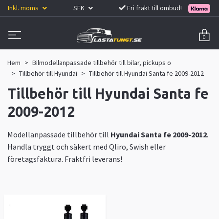
Inkl. moms
SEK
Fri frakt till ombud!
0
Hem
Bilmodellanpassade tillbehör till bilar, pickups o
Tillbehör till Hyundai
Tillbehör till Hyundai Santa fe 2009-2012
Tillbehör till Hyundai Santa fe
2009-2012
Modellanpassade tillbehör till
Hyundai Santa fe 2009-2012
.
Handla tryggt och säkert med Qliro, Swish eller
företagsfaktura. Fraktfri leverans!