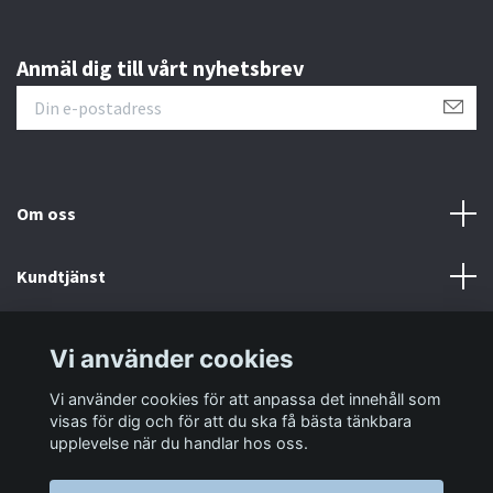
Anmäl dig till vårt nyhetsbrev
Om oss
Kundtjänst
Information
Vi använder cookies
Vi använder cookies för att anpassa det innehåll som
Sociala medier
visas för dig och för att du ska få bästa tänkbara
upplevelse när du handlar hos oss.