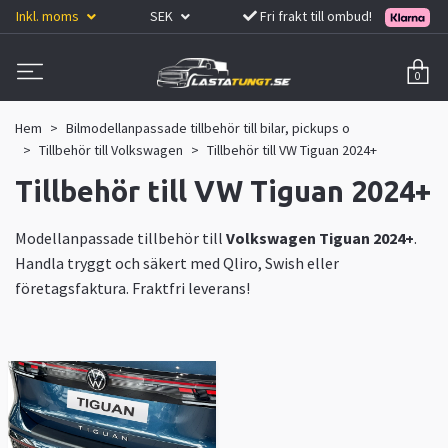
Inkl. moms
SEK
Fri frakt till ombud!
0
Hem
Bilmodellanpassade tillbehör till bilar, pickups o
Tillbehör till Volkswagen
Tillbehör till VW Tiguan 2024+
Tillbehör till VW Tiguan 2024+
Modellanpassade tillbehör till
Volkswagen Tiguan
2024+
.
Handla tryggt och säkert med Qliro, Swish eller
företagsfaktura. Fraktfri leverans!