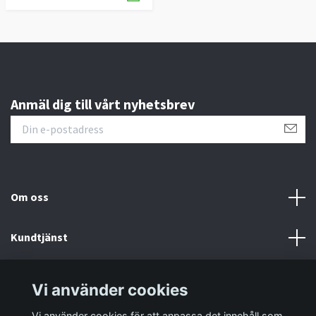
Anmäl dig till vårt nyhetsbrev
Om oss
Kundtjänst
Information
Vi använder cookies
Vi använder cookies för att anpassa det innehåll som