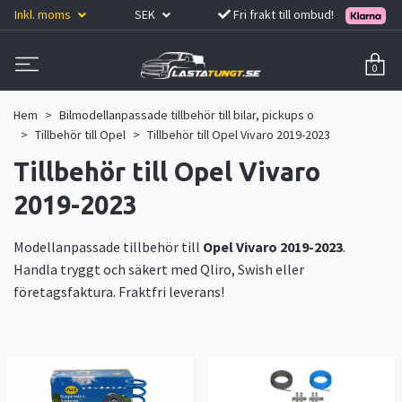
Inkl. moms
SEK
Fri frakt till ombud!
0
Hem
Bilmodellanpassade tillbehör till bilar, pickups o
Tillbehör till Opel
Tillbehör till Opel Vivaro 2019-2023
Tillbehör till Opel Vivaro
2019-2023
Modellanpassade tillbehör till
Opel Vivaro 2019-2023
.
Handla tryggt och säkert med Qliro, Swish eller
företagsfaktura. Fraktfri leverans!