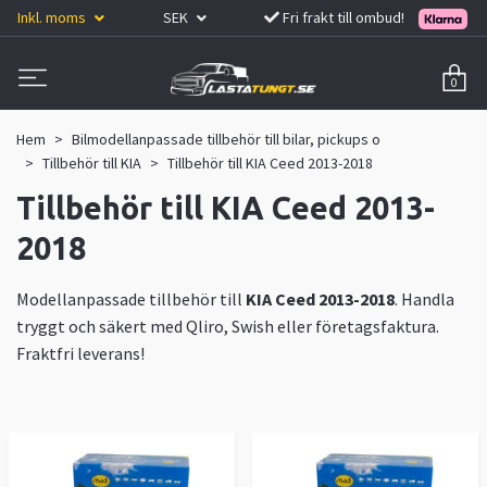
Inkl. moms
SEK
Fri frakt till ombud!
0
Hem
Bilmodellanpassade tillbehör till bilar, pickups o
Tillbehör till KIA
Tillbehör till KIA Ceed 2013-2018
Tillbehör till KIA Ceed 2013-
2018
Modellanpassade tillbehör till
KIA Ceed 2013-2018
. Handla
tryggt och säkert med Qliro, Swish eller företagsfaktura.
Fraktfri leverans!