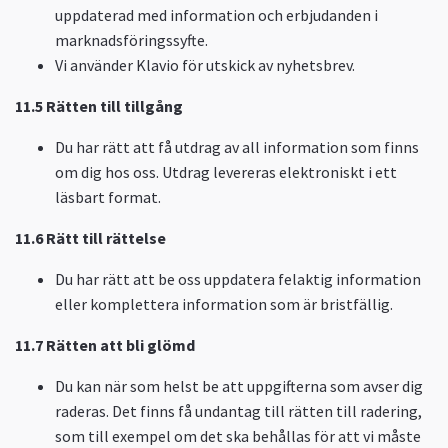
uppdaterad med information och erbjudanden i
marknadsföringssyfte.
Vi använder Klavio för utskick av nyhetsbrev.
11.5 Rätten till tillgång
Du har rätt att få utdrag av all information som finns
om dig hos oss. Utdrag levereras elektroniskt i ett
läsbart format.
11.6 Rätt till rättelse
Du har rätt att be oss uppdatera felaktig information
eller komplettera information som är bristfällig.
11.7 Rätten att bli glömd
Du kan när som helst be att uppgifterna som avser dig
raderas. Det finns få undantag till rätten till radering,
som till exempel om det ska behållas för att vi måste