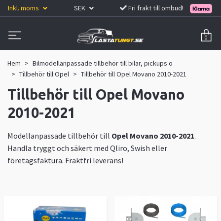
Inkl. moms
SEK
Fri frakt till ombud!
0
Hem
Bilmodellanpassade tillbehör till bilar, pickups o
Tillbehör till Opel
Tillbehör till Opel Movano 2010-2021
Tillbehör till Opel Movano
2010-2021
Modellanpassade tillbehör till
Opel Movano 2010-2021
.
Handla tryggt och säkert med Qliro, Swish eller
företagsfaktura. Fraktfri leverans!