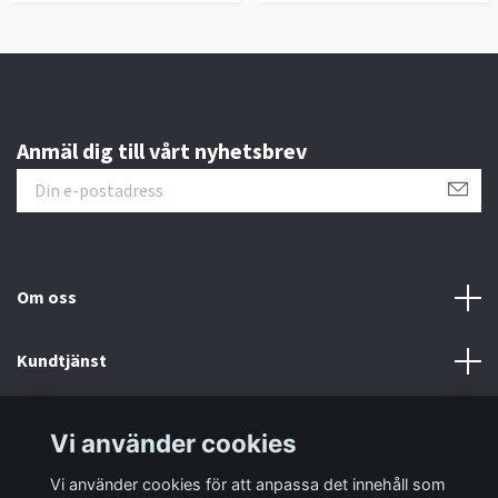
Anmäl dig till vårt nyhetsbrev
Om oss
Kundtjänst
Information
Vi använder cookies
Vi använder cookies för att anpassa det innehåll som
Sociala medier