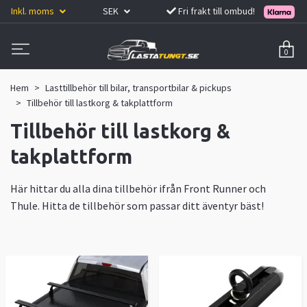
Inkl. moms
SEK
Fri frakt till ombud!
0
Hem
Lasttillbehör till bilar, transportbilar & pickups
Tillbehör till lastkorg & takplattform
Tillbehör till lastkorg &
takplattform
Här hittar du alla dina tillbehör ifrån Front Runner och
Thule. Hitta de tillbehör som passar ditt äventyr bäst!