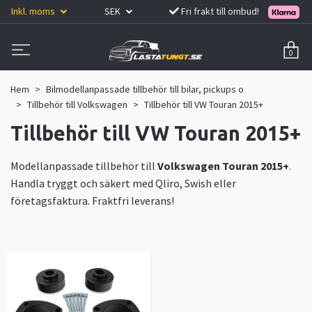
Inkl. moms
SEK
Fri frakt till ombud!
0
Hem
Bilmodellanpassade tillbehör till bilar, pickups o
Tillbehör till Volkswagen
Tillbehör till VW Touran 2015+
Tillbehör till VW Touran 2015+
Modellanpassade tillbehör till
Volkswagen Touran 2015+
.
Handla tryggt och säkert med Qliro, Swish eller
företagsfaktura. Fraktfri leverans!