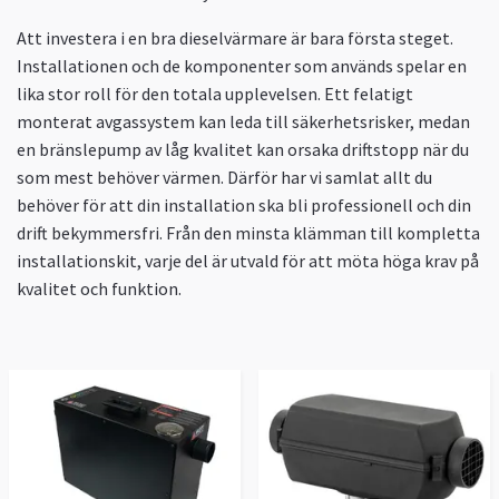
Att investera i en bra dieselvärmare är bara första steget.
Installationen och de komponenter som används spelar en
lika stor roll för den totala upplevelsen. Ett felatigt
monterat avgassystem kan leda till säkerhetsrisker, medan
en bränslepump av låg kvalitet kan orsaka driftstopp när du
som mest behöver värmen. Därför har vi samlat allt du
behöver för att din installation ska bli professionell och din
drift bekymmersfri. Från den minsta klämman till kompletta
installationskit, varje del är utvald för att möta höga krav på
kvalitet och funktion.