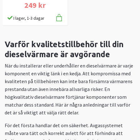
249 kr
I lager, 1-3 dagar
Varför kvalitetstillbehör till din
dieselvärmare är avgörande
När du installerar eller underhåller en dieselvärmare är varje
komponent en viktig länk i en kedja. Att kompromissa med
kvaliteten på tillbehören kan inte bara försämra värmarens
prestanda utan även innebära allvarliga risker. En
högkvalitativ dieselvärmare förtjänar komponenter som
matchar dess standard. Här är några anledningar till varför
det är så viktigt att välja rätt delar.
För det första handlar det om säkerhet. Avgassystemet
måste vara tätt och korrekt avlett för att förhindra att