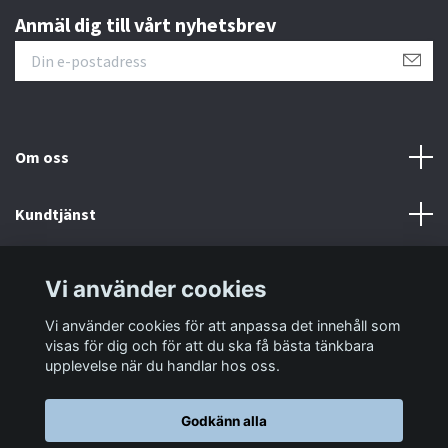
Anmäl dig till vårt nyhetsbrev
Om oss
Kundtjänst
Information
Vi använder cookies
Vi använder cookies för att anpassa det innehåll som
Sociala medier
visas för dig och för att du ska få bästa tänkbara
upplevelse när du handlar hos oss.
Godkänn alla