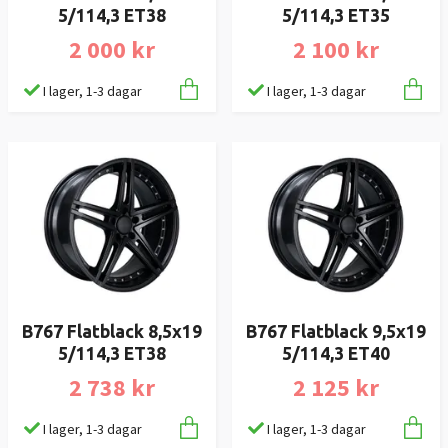
5/114,3 ET38
5/114,3 ET35
2 000 kr
2 100 kr
I lager, 1-3 dagar
I lager, 1-3 dagar
B767 Flatblack 8,5x19
B767 Flatblack 9,5x19
5/114,3 ET38
5/114,3 ET40
2 738 kr
2 125 kr
I lager, 1-3 dagar
I lager, 1-3 dagar