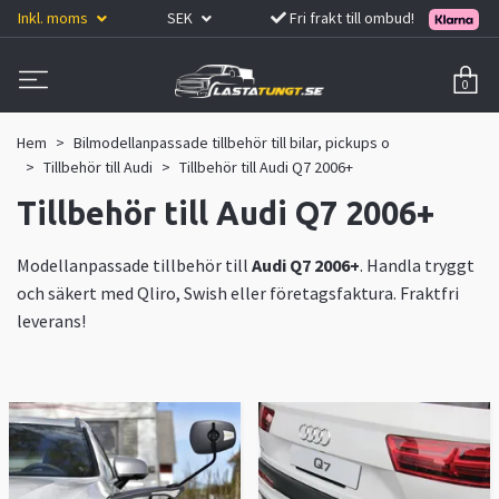
Inkl. moms
SEK
Fri frakt till ombud!
0
Hem
Bilmodellanpassade tillbehör till bilar, pickups o
Tillbehör till Audi
Tillbehör till Audi Q7 2006+
Tillbehör till Audi Q7 2006+
Modellanpassade tillbehör till
Audi Q7 2006+
. Handla tryggt
och säkert med Qliro, Swish eller företagsfaktura. Fraktfri
leverans!