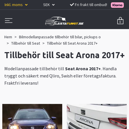
Inkl. moms
SEK
Fri frakt till ombud!
0
Hem
Bilmodellanpassade tillbehör till bilar, pickups o
Tillbehör till Seat
Tillbehör till Seat Arona 2017+
Tillbehör till Seat Arona 2017+
Modellanpassade tillbehör till
Seat Arona 2017+
. Handla
tryggt och säkert med Qliro, Swish eller företagsfaktura.
Fraktfri leverans!