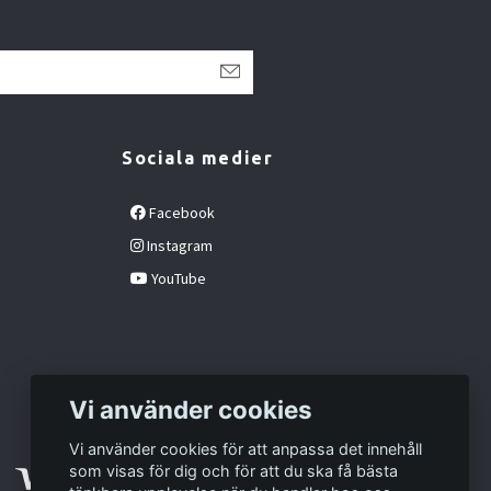
Sociala medier
Facebook
Instagram
YouTube
Vi använder cookies
Vi använder cookies för att anpassa det innehåll
som visas för dig och för att du ska få bästa