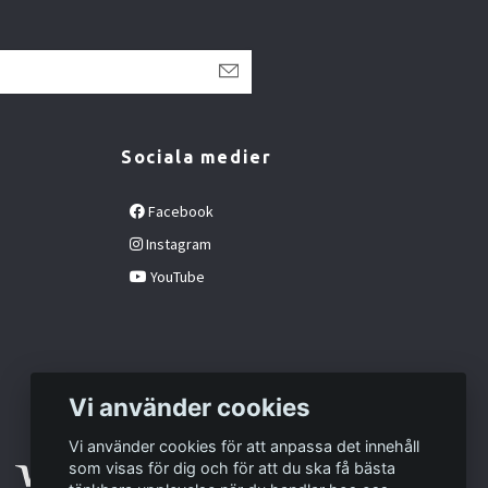
Sociala medier
Facebook
Instagram
YouTube
Vi använder cookies
Vi använder cookies för att anpassa det innehåll
som visas för dig och för att du ska få bästa