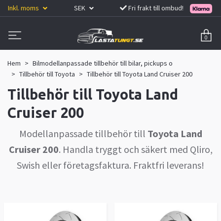
Inkl. moms
SEK
Fri frakt till ombud!
0
Hem
Bilmodellanpassade tillbehör till bilar, pickups o
Tillbehör till Toyota
Tillbehör till Toyota Land Cruiser 200
Tillbehör till Toyota Land
Cruiser 200
Modellanpassade tillbehör till
Toyota Land
Cruiser 200
. Handla tryggt och säkert med Qliro,
Swish eller företagsfaktura. Fraktfri leverans!