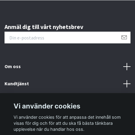
Anmäl dig till vårt nyhetsbrev
Om oss
Kundtjänst
Information
Vi använder cookies
Vi använder cookies för att anpassa det innehåll som
Sociala medier
visas för dig och för att du ska få bästa tänkbara
upplevelse när du handlar hos oss.