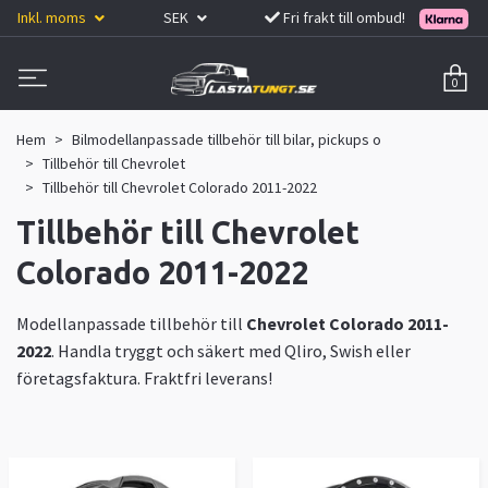
Inkl. moms
SEK
Fri frakt till ombud!
0
Hem
Bilmodellanpassade tillbehör till bilar, pickups o
Tillbehör till Chevrolet
Tillbehör till Chevrolet Colorado 2011-2022
Tillbehör till Chevrolet
Colorado 2011-2022
Modellanpassade tillbehör till
Chevrolet Colorado 2011-
2022
. Handla tryggt och säkert med Qliro, Swish eller
företagsfaktura. Fraktfri leverans!