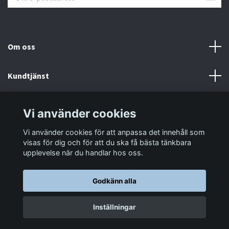
Om oss
Kundtjänst
Information
Vi använder cookies
Vi använder cookies för att anpassa det innehåll som
Sociala medier
visas för dig och för att du ska få bästa tänkbara
upplevelse när du handlar hos oss.
Godkänn alla
© 2026 LastaTungt.se
Inställningar