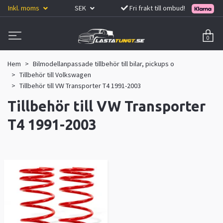
Inkl. moms
SEK
Fri frakt till ombud!
0
Hem
Bilmodellanpassade tillbehör till bilar, pickups o
Tillbehör till Volkswagen
Tillbehör till VW Transporter T4 1991-2003
Tillbehör till VW Transporter
T4 1991-2003