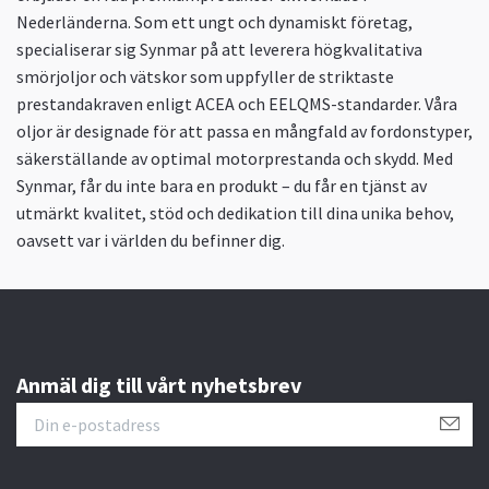
Nederländerna. Som ett ungt och dynamiskt företag,
specialiserar sig Synmar på att leverera högkvalitativa
smörjoljor och vätskor som uppfyller de striktaste
prestandakraven enligt ACEA och EELQMS-standarder. Våra
oljor är designade för att passa en mångfald av fordonstyper,
säkerställande av optimal motorprestanda och skydd. Med
Synmar, får du inte bara en produkt – du får en tjänst av
utmärkt kvalitet, stöd och dedikation till dina unika behov,
oavsett var i världen du befinner dig.
Anmäl dig till vårt nyhetsbrev