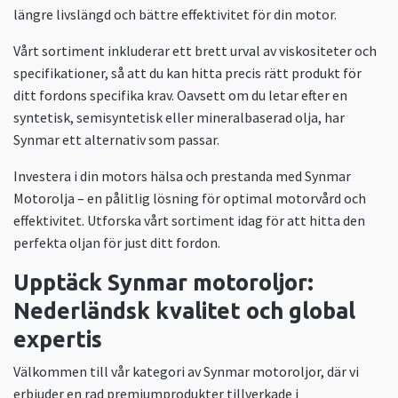
längre livslängd och bättre effektivitet för din motor.
Vårt sortiment inkluderar ett brett urval av viskositeter och
specifikationer, så att du kan hitta precis rätt produkt för
ditt fordons specifika krav. Oavsett om du letar efter en
syntetisk, semisyntetisk eller mineralbaserad olja, har
Synmar ett alternativ som passar.
Investera i din motors hälsa och prestanda med Synmar
Motorolja – en pålitlig lösning för optimal motorvård och
effektivitet. Utforska vårt sortiment idag för att hitta den
perfekta oljan för just ditt fordon.
Upptäck Synmar motoroljor:
Nederländsk kvalitet och global
expertis
Välkommen till vår kategori av Synmar motoroljor, där vi
erbjuder en rad premiumprodukter tillverkade i