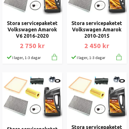
Stora servicepaketet
Stora servicepaketet
Volkswagen Amarok
Volkswagen Amarok
V6 2016-2020
2010-2015
2 750 kr
2 450 kr
I lager, 1-3 dagar
I lager, 1-3 dagar
Stora servicepaketet