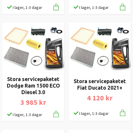
I lager, 1-3 dagar
I lager, 1-3 dagar
Stora servicepaketet
Stora servicepaketet
Dodge Ram 1500 ECO
Fiat Ducato 2021+
Diesel 3.0
4 120 kr
3 985 kr
I lager, 1-3 dagar
I lager, 1-3 dagar