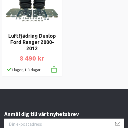
Luftfjädring Dunlop
Ford Ranger 2000-
2012
8 490 kr
I lager, 1-3 dagar
Anmäl dig till vårt nyhetsbrev