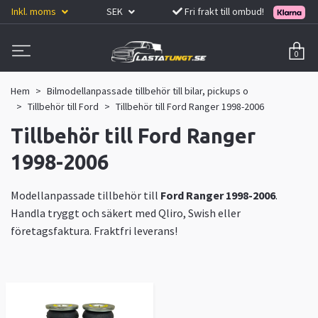
Inkl. moms
SEK
Fri frakt till ombud!
0
Hem
Bilmodellanpassade tillbehör till bilar, pickups o
Tillbehör till Ford
Tillbehör till Ford Ranger 1998-2006
Tillbehör till Ford Ranger
1998-2006
Modellanpassade tillbehör till
Ford Ranger 1998-2006
.
Handla tryggt och säkert med Qliro, Swish eller
företagsfaktura. Fraktfri leverans!