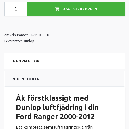
LÄGG I VARUKORGEN
Artikelnummer:
L-RAN-08-C-M
Leverantör:
Dunlop
INFORMATION
RECENSIONER
Åk förstklassigt med
Dunlop luftfjädring i din
Ford Ranger 2000-2012
Ett komplett semi luftfjädringskit från