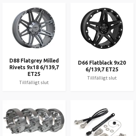
D88 Flatgrey Milled
D66 Flatblack 9x20
Rivets 9x18 6/139,7
6/139,7 ET25
ET25
Tillfälligt slut
Tillfälligt slut