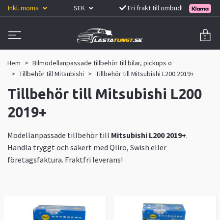
Inkl. moms
SEK
Fri frakt till ombud!
0
Hem
Bilmodellanpassade tillbehör till bilar, pickups o
Tillbehör till Mitsubishi
Tillbehör till Mitsubishi L200 2019+
Tillbehör till Mitsubishi L200
2019+
Modellanpassade tillbehör till
Mitsubishi L200 2019+
.
Handla tryggt och säkert med Qliro, Swish eller
företagsfaktura. Fraktfri leverans!