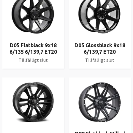
D05 Flatblack 9x18
D05 Glossblack 9x18
6/135 6/139,7 ET20
6/139,7 ET20
Tillfälligt slut
Tillfälligt slut