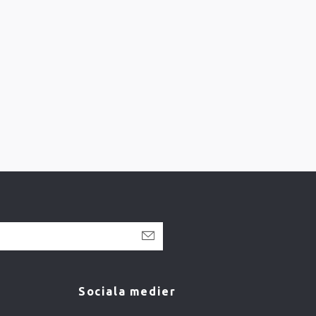
Sociala medier