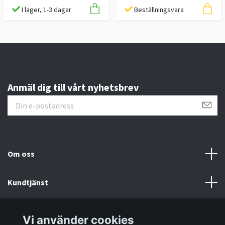
I lager, 1-3 dagar
Beställningsvara
Anmäl dig till vårt nyhetsbrev
Om oss
Kundtjänst
Information
Vi använder cookies