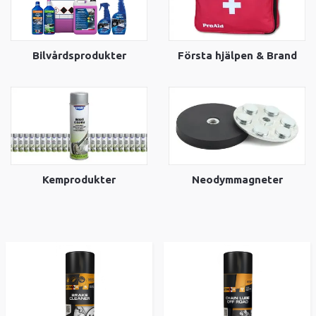
Bilvårdsprodukter
Första hjälpen & Brand
Kemprodukter
Neodymmagneter