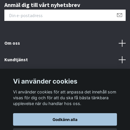
Anmäl dig till vårt nyhetsbrev
Om oss
Kundtjänst
Information
Vi använder cookies
Vi använder cookies för att anpassa det innehåll som
Sociala medier
visas för dig och för att du ska få bästa tänkbara
upplevelse när du handlar hos oss.
Godkänn alla