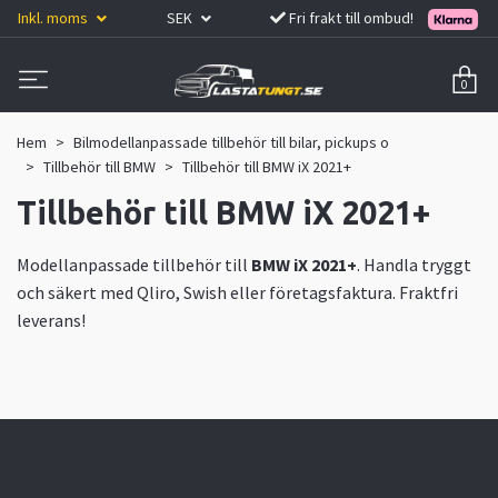
Inkl. moms
SEK
Fri frakt till ombud!
0
Hem
Bilmodellanpassade tillbehör till bilar, pickups o
Tillbehör till BMW
Tillbehör till BMW iX 2021+
Tillbehör till BMW iX 2021+
Modellanpassade tillbehör till
BMW iX 2021+
. Handla tryggt
och säkert med Qliro, Swish eller företagsfaktura. Fraktfri
leverans!