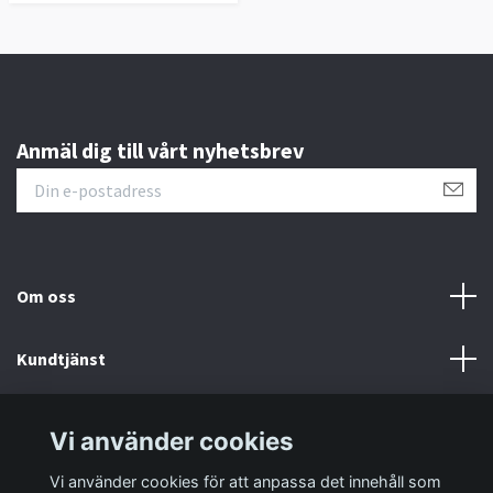
Anmäl dig till vårt nyhetsbrev
Om oss
Kundtjänst
Information
Vi använder cookies
Vi använder cookies för att anpassa det innehåll som
Sociala medier