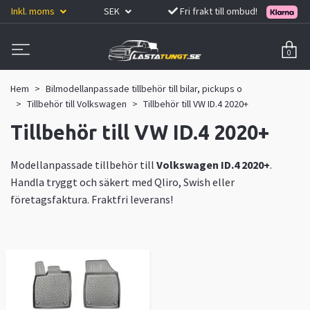
Inkl. moms
SEK
Fri frakt till ombud!
0
Hem
Bilmodellanpassade tillbehör till bilar, pickups o
Tillbehör till Volkswagen
Tillbehör till VW ID.4 2020+
Tillbehör till VW ID.4 2020+
Modellanpassade tillbehör till
Volkswagen ID.4 2020+
.
Handla tryggt och säkert med Qliro, Swish eller
företagsfaktura. Fraktfri leverans!