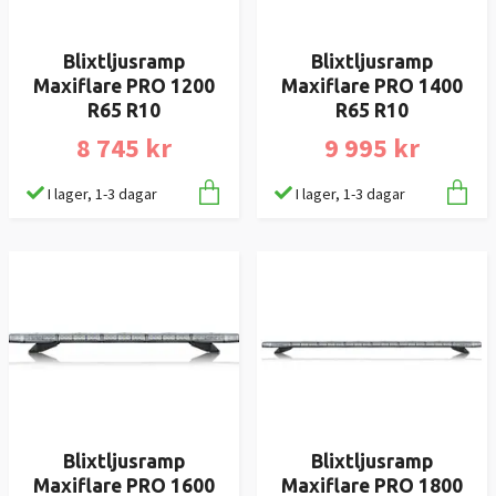
Blixtljusramp
Blixtljusramp
Maxiflare PRO 1200
Maxiflare PRO 1400
R65 R10
R65 R10
8 745 kr
9 995 kr
I lager, 1-3 dagar
I lager, 1-3 dagar
Blixtljusramp
Blixtljusramp
Maxiflare PRO 1600
Maxiflare PRO 1800