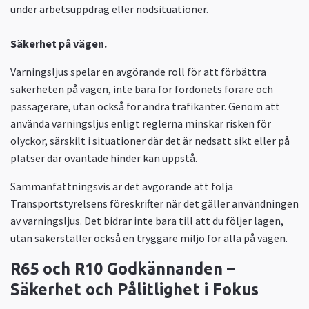
under arbetsuppdrag eller nödsituationer.
Säkerhet på vägen.
Varningsljus spelar en avgörande roll för att förbättra
säkerheten på vägen, inte bara för fordonets förare och
passagerare, utan också för andra trafikanter. Genom att
använda varningsljus enligt reglerna minskar risken för
olyckor, särskilt i situationer där det är nedsatt sikt eller på
platser där oväntade hinder kan uppstå.
Sammanfattningsvis är det avgörande att följa
Transportstyrelsens föreskrifter när det gäller användningen
av varningsljus. Det bidrar inte bara till att du följer lagen,
utan säkerställer också en tryggare miljö för alla på vägen.
R65 och R10 Godkännanden –
Säkerhet och Pålitlighet i Fokus