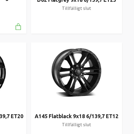
Tillfälligt slut
39,7 ET20
A145 Flatblack 9x18 6/139,7 ET12
Tillfälligt slut