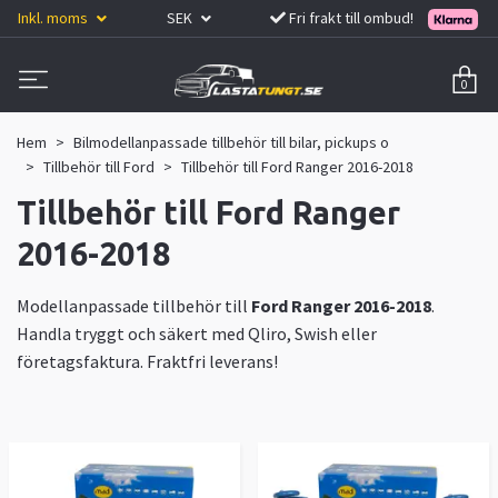
Inkl. moms
SEK
Fri frakt till ombud!
0
Hem
Bilmodellanpassade tillbehör till bilar, pickups o
Tillbehör till Ford
Tillbehör till Ford Ranger 2016-2018
Tillbehör till Ford Ranger
2016-2018
Modellanpassade tillbehör till
Ford Ranger 2016-2018
.
Handla tryggt och säkert med Qliro, Swish eller
företagsfaktura. Fraktfri leverans!