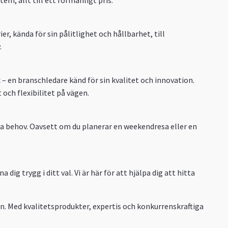
er, kända för sin pålitlighet och hållbarhet, till
.
 – en branschledare känd för sin kvalitet och innovation.
och flexibilitet på vägen.
ika behov. Oavsett om du planerar en weekendresa eller en
ig trygg i ditt val. Vi är här för att hjälpa dig att hitta
n. Med kvalitetsprodukter, expertis och konkurrenskraftiga