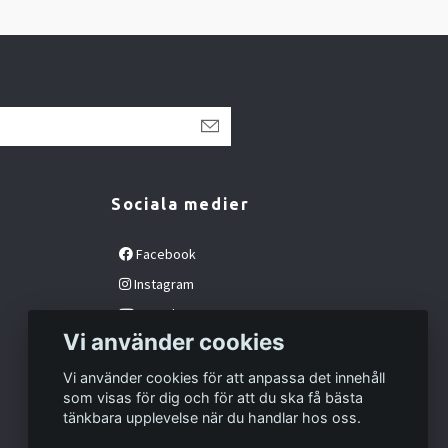
Sociala medier
Facebook
Instagram
YouTube
Vi använder cookies
Vi använder cookies för att anpassa det innehåll
som visas för dig och för att du ska få bästa
tänkbara upplevelse när du handlar hos oss.