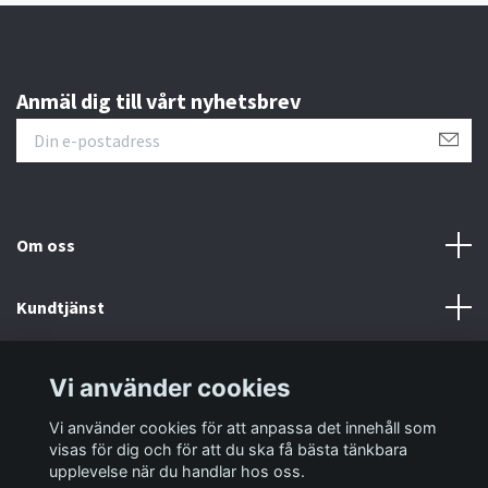
Anmäl dig till vårt nyhetsbrev
Om oss
Kundtjänst
Information
Vi använder cookies
Vi använder cookies för att anpassa det innehåll som
Sociala medier
visas för dig och för att du ska få bästa tänkbara
upplevelse när du handlar hos oss.