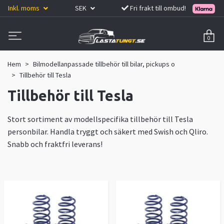
Inkl. moms
SEK
Fri frakt till ombud!
0
Hem
Bilmodellanpassade tillbehör till bilar, pickups o
Tillbehör till Tesla
Tillbehör till Tesla
Stort sortiment av modellspecifika tillbehör till Tesla
personbilar. Handla tryggt och säkert med Swish och Qliro.
Snabb och fraktfri leverans!