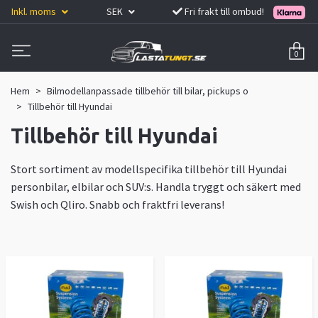
Inkl. moms
SEK
Fri frakt till ombud!
0
Hem
Bilmodellanpassade tillbehör till bilar, pickups o
Tillbehör till Hyundai
Tillbehör till Hyundai
Stort sortiment av modellspecifika tillbehör till Hyundai
personbilar, elbilar och SUV:s. Handla tryggt och säkert med
Swish och Qliro. Snabb och fraktfri leverans!