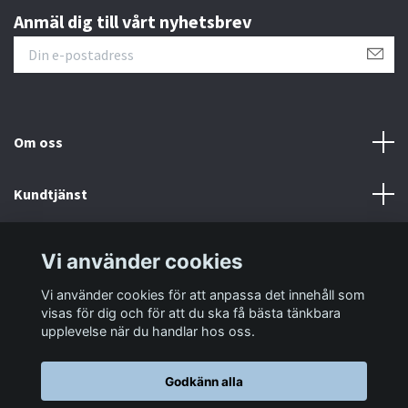
Anmäl dig till vårt nyhetsbrev
Om oss
Kundtjänst
Information
Vi använder cookies
Vi använder cookies för att anpassa det innehåll som
Sociala medier
visas för dig och för att du ska få bästa tänkbara
upplevelse när du handlar hos oss.
Godkänn alla