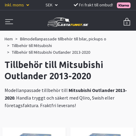
Inkl. moms
SEK
Fri frakt till ombud!
0
Hem
Bilmodellanpassade tillbehör till bilar, pickups o
Tillbehör till Mitsubishi
Tillbehör till Mitsubishi Outlander 2013-2020
Tillbehör till Mitsubishi
Outlander 2013-2020
Modellanpassade tillbehör till
Mitsubishi Outlander 2013-
2020
. Handla tryggt och säkert med Qliro, Swish eller
företagsfaktura. Fraktfri leverans!