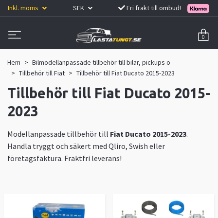
Inkl. moms
SEK
Fri frakt till ombud!
0
Hem
Bilmodellanpassade tillbehör till bilar, pickups o
Tillbehör till Fiat
Tillbehör till Fiat Ducato 2015-2023
Tillbehör till Fiat Ducato 2015-
2023
Modellanpassade tillbehör till
Fiat Ducato 2015-2023
.
Handla tryggt och säkert med Qliro, Swish eller
företagsfaktura. Fraktfri leverans!