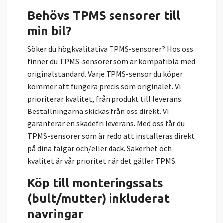
Behövs TPMS sensorer till
min bil?
Söker du högkvalitativa TPMS-sensorer? Hos oss
finner du TPMS-sensorer som är kompatibla med
originalstandard. Varje TPMS-sensor du köper
kommer att fungera precis som originalet. Vi
prioriterar kvalitet, från produkt till leverans.
Beställningarna skickas från oss direkt. Vi
garanterar en skadefri leverans. Med oss får du
TPMS-sensorer som är redo att installeras direkt
på dina fälgar och/eller däck. Säkerhet och
kvalitet är vår prioritet när det gäller TPMS.
Köp till monteringssats
(bult/mutter) inkluderat
navringar