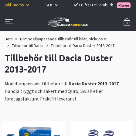
Inkl. moms
SEK
Fri frakt till ombud!
0
Hem
Bilmodellanpassade tillbehör till bilar, pickups o
Tillbehör till Dacia
Tillbehör till Dacia Duster 2013-2017
Tillbehör till Dacia Duster
2013-2017
Modellanpassade tillbehör till
Dacia Duster 2013-2017
.
Handla tryggt och säkert med Qliro, Swish eller
företagsfaktura. Fraktfri leverans!