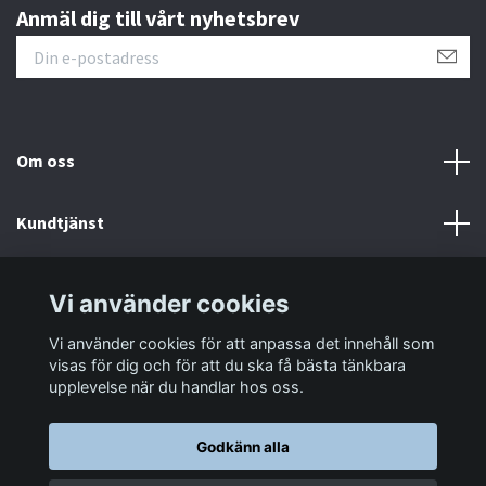
Anmäl dig till vårt nyhetsbrev
Om oss
Kundtjänst
Information
Vi använder cookies
Vi använder cookies för att anpassa det innehåll som
Sociala medier
visas för dig och för att du ska få bästa tänkbara
upplevelse när du handlar hos oss.
Godkänn alla