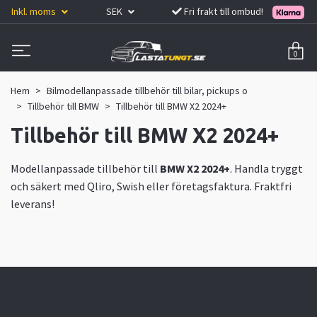
Inkl. moms
SEK
Fri frakt till ombud!
0
Hem
Bilmodellanpassade tillbehör till bilar, pickups o
Tillbehör till BMW
Tillbehör till BMW X2 2024+
Tillbehör till BMW X2 2024+
Modellanpassade tillbehör till
BMW X2 2024+
. Handla tryggt
och säkert med Qliro, Swish eller företagsfaktura. Fraktfri
leverans!