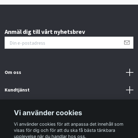
Anmäl dig till vårt nyhetsbrev
Om oss
Kundtjänst
Information
Vi använder cookies
Vi använder cookies för att anpassa det innehåll som
Sociala medier
visas för dig och för att du ska få bästa tänkbara
upplevelse när du handlar hos oss.