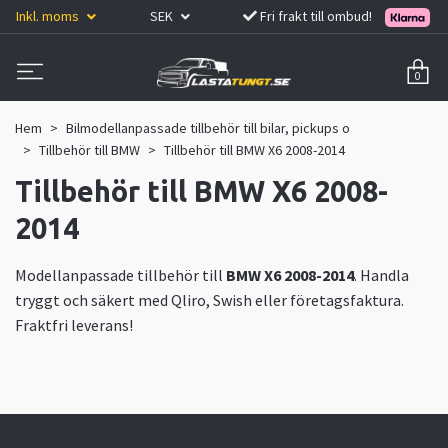
Inkl. moms
SEK
Fri frakt till ombud!
0
Hem
Bilmodellanpassade tillbehör till bilar, pickups o
Tillbehör till BMW
Tillbehör till BMW X6 2008-2014
Tillbehör till BMW X6 2008-
2014
Modellanpassade tillbehör till
BMW X6 2008-2014
. Handla
tryggt och säkert med Qliro, Swish eller företagsfaktura.
Fraktfri leverans!