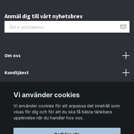
Anmäl dig till vårt nyhetsbrev
Om oss
Kundtjänst
Information
Vi använder cookies
Vi använder cookies för att anpassa det innehåll som
Sociala medier
visas för dig och för att du ska få bästa tänkbara
upplevelse när du handlar hos oss.