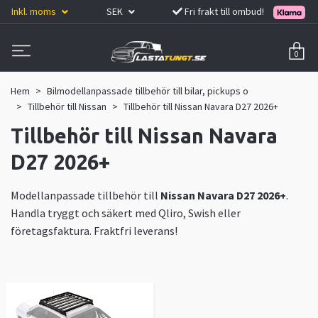
Inkl. moms
SEK
Fri frakt till ombud!
0
Hem
Bilmodellanpassade tillbehör till bilar, pickups o
Tillbehör till Nissan
Tillbehör till Nissan Navara D27 2026+
Tillbehör till Nissan Navara
D27 2026+
Modellanpassade tillbehör till
Nissan Navara D27 2026+
.
Handla tryggt och säkert med Qliro, Swish eller
företagsfaktura. Fraktfri leverans!