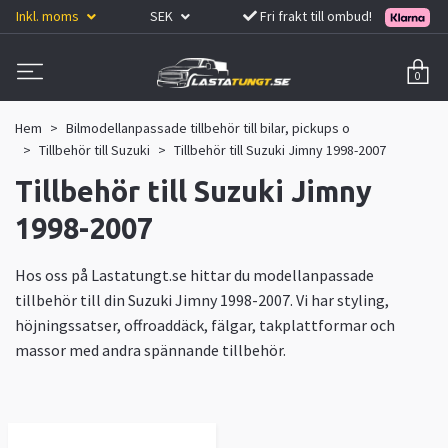
Inkl. moms
SEK
Fri frakt till ombud!
0
Hem
Bilmodellanpassade tillbehör till bilar, pickups o
Tillbehör till Suzuki
Tillbehör till Suzuki Jimny 1998-2007
Tillbehör till Suzuki Jimny
1998-2007
Hos oss på Lastatungt.se hittar du modellanpassade
tillbehör till din Suzuki Jimny 1998-2007. Vi har styling,
höjningssatser, offroaddäck, fälgar, takplattformar och
massor med andra spännande tillbehör.