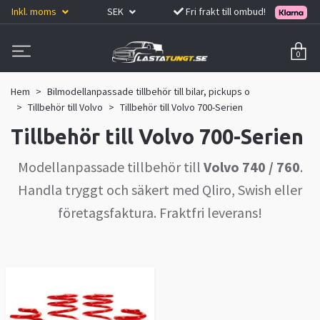
Inkl. moms
SEK
Fri frakt till ombud!
0
Hem
Bilmodellanpassade tillbehör till bilar, pickups o
Tillbehör till Volvo
Tillbehör till Volvo 700-Serien
Tillbehör till Volvo 700-Serien
Modellanpassade tillbehör till
Volvo 740 / 760
.
Handla tryggt och säkert med Qliro, Swish eller
företagsfaktura. Fraktfri leverans!