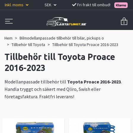
Inkl. moms
SEK
Fri frakt till ombud!
0
Hem
Bilmodellanpassade tillbehör till bilar, pickups o
Tillbehör till Toyota
Tillbehör till Toyota Proace 2016-2023
Tillbehör till Toyota Proace
2016-2023
Modellanpassade tillbehör till
Toyota Proace 2016-2023
.
Handla tryggt och säkert med Qliro, Swish eller
företagsfaktura. Fraktfri leverans!