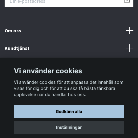
Om oss
Kundtjänst
Information
Vi använder cookies
Vi använder cookies för att anpassa det innehåll som
Sociala medier
visas för dig och för att du ska få bästa tänkbara
upplevelse när du handlar hos oss.
Godkänn alla
© 2026 LastaTungt.se
Inställningar