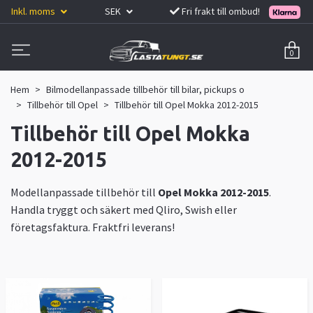
Inkl. moms
SEK
Fri frakt till ombud!
0
Hem
Bilmodellanpassade tillbehör till bilar, pickups o
Tillbehör till Opel
Tillbehör till Opel Mokka 2012-2015
Tillbehör till Opel Mokka
2012-2015
Modellanpassade tillbehör till
Opel Mokka 2012-2015
.
Handla tryggt och säkert med Qliro, Swish eller
företagsfaktura. Fraktfri leverans!