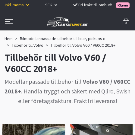
Inkl. moms
SEK
Fri frakt till ombud!
0
Hem
Bilmodellanpassade tillbehör till bilar, pickups o
Tillbehör till Volvo
Tillbehör till Volvo V60 / V60CC 2018+
Tillbehör till Volvo V60 /
V60CC 2018+
Modellanpassade tillbehör till
Volvo V60 / V60CC
2018+
. Handla tryggt och säkert med Qliro, Swish
eller företagsfaktura. Fraktfri leverans!