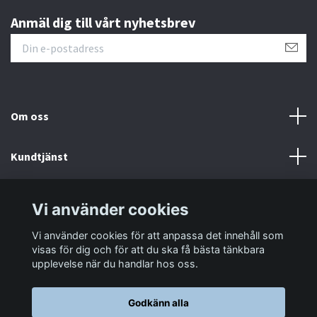
Anmäl dig till vårt nyhetsbrev
Om oss
Kundtjänst
Information
Vi använder cookies
Vi använder cookies för att anpassa det innehåll som
Sociala medier
visas för dig och för att du ska få bästa tänkbara
upplevelse när du handlar hos oss.
Godkänn alla