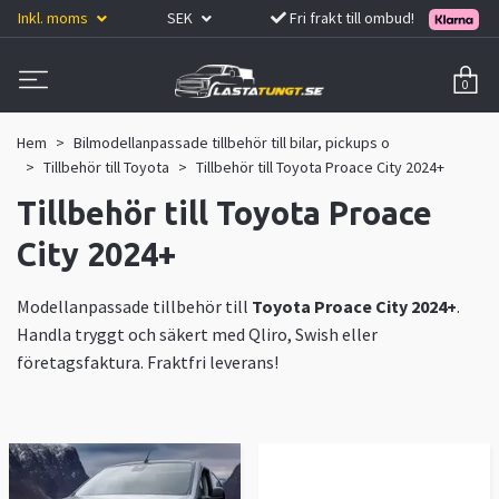
Inkl. moms
SEK
Fri frakt till ombud!
0
Hem
Bilmodellanpassade tillbehör till bilar, pickups o
Tillbehör till Toyota
Tillbehör till Toyota Proace City 2024+
Tillbehör till Toyota Proace
City 2024+
Modellanpassade tillbehör till
Toyota Proace City 2024+
.
Handla tryggt och säkert med Qliro, Swish eller
företagsfaktura. Fraktfri leverans!